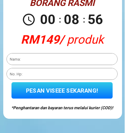
BORANG RASMI
00
08
54
:
:
RM149/
produk
PESAN VISEEE SEKARANG!
*Penghantaran dan bayaran terus melalui kurier (COD)!