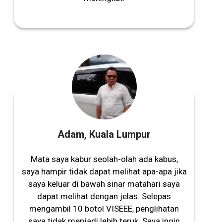
Adam, Kuala Lumpur
Mata saya kabur seolah-olah ada kabus,
saya hampir tidak dapat melihat apa-apa jika
saya keluar di bawah sinar matahari saya
dapat melihat dengan jelas. Selepas
mengambil 10 botol VISEEE, penglihatan
saya tidak menjadi lebih teruk. Saya ingin