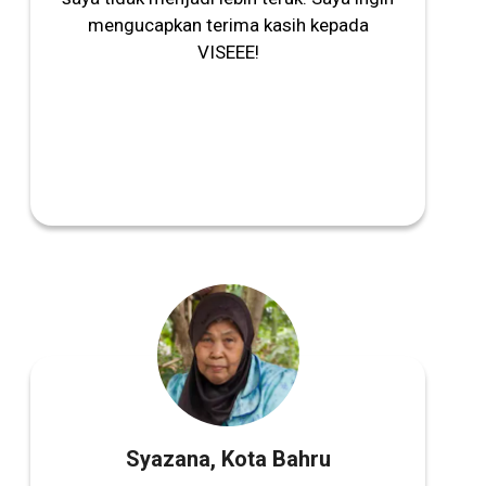
mengucapkan terima kasih kepada
VISEEE!
Syazana, Kota Bahru