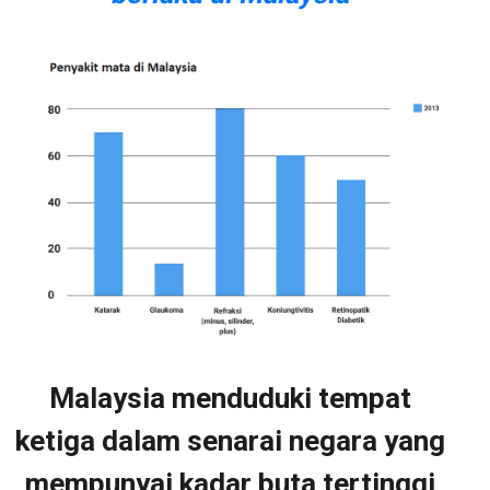
Malaysia menduduki tempat
ketiga dalam senarai negara yang
mempunyai kadar buta tertinggi