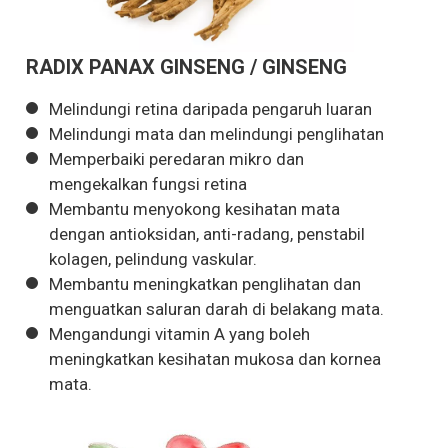
RADIX PANAX GINSENG / GINSENG
Melindungi retina daripada pengaruh luaran
Melindungi mata dan melindungi penglihatan
Memperbaiki peredaran mikro dan
mengekalkan fungsi retina
Membantu menyokong kesihatan mata
dengan antioksidan, anti-radang, penstabil
kolagen, pelindung vaskular.
Membantu meningkatkan penglihatan dan
menguatkan saluran darah di belakang mata.
Mengandungi vitamin A yang boleh
meningkatkan kesihatan mukosa dan kornea
mata.