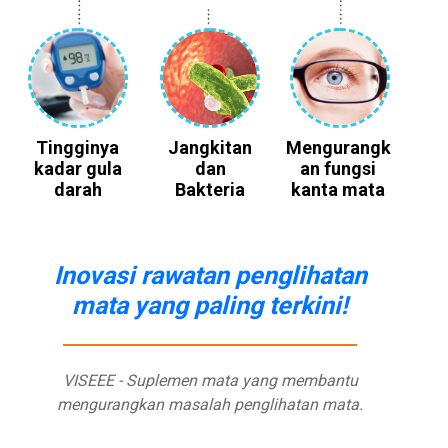
Tingginya
Jangkitan
Mengurangk
kadar gula
dan
an fungsi
darah
Bakteria
kanta mata
Inovasi rawatan penglihatan
mata yang paling terkini!
VISEEE - Suplemen mata yang membantu
mengurangkan masalah penglihatan mata.