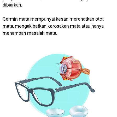
dibiarkan.
Cermin mata mempunyai kesan merehatkan otot
mata, mengakibatkan kerosakan mata atau hanya
menambah masalah mata.