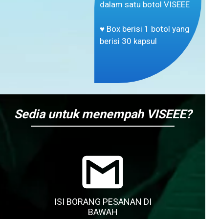
dalam satu botol VISEEE
♥ Box berisi 1 botol yang
berisi 30 kapsul
Sedia untuk menempah VISEEE?
ISI BORANG PESANAN DI
BAWAH